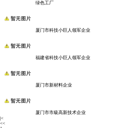
绿色工厂
厦门市科技小巨人领军企业
福建省科技小巨人领军企业
厦门市新材料企业
厦门市市級高新技术企业
|<
<<