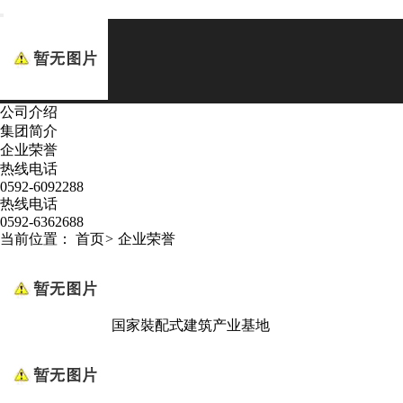
公司介绍
集团简介
企业荣誉
热线电话
0592-6092288
热线电话
0592-6362688
当前位置：
首页
>
企业荣誉
国家裝配式建筑产业基地