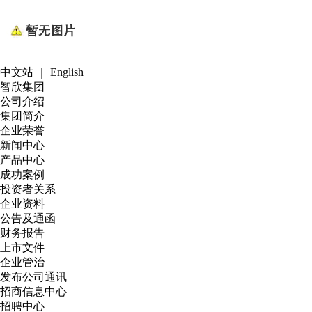
中文站
｜
English
智欣集团
公司介绍
集团简介
企业荣誉
新闻中心
产品中心
成功案例
投资者关系
企业资料
公告及通函
财务报告
上市文件
企业管治
发布公司通讯
招商信息中心
招聘中心