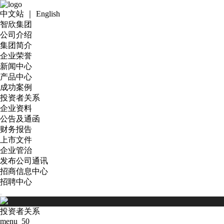
中文站
｜
English
智欣集团
公司介绍
集团简介
企业荣誉
新闻中心
产品中心
成功案例
投资者关系
企业资料
公告及通函
财务报告
上市文件
企业管治
发布公司通讯
招商信息中心
招聘中心
投资者关系
menu_50